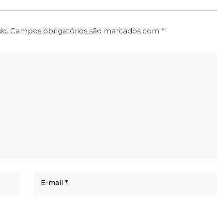
do.
Campos obrigatórios são marcados com
*