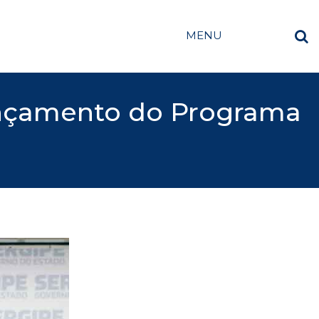
MENU
lançamento do Programa