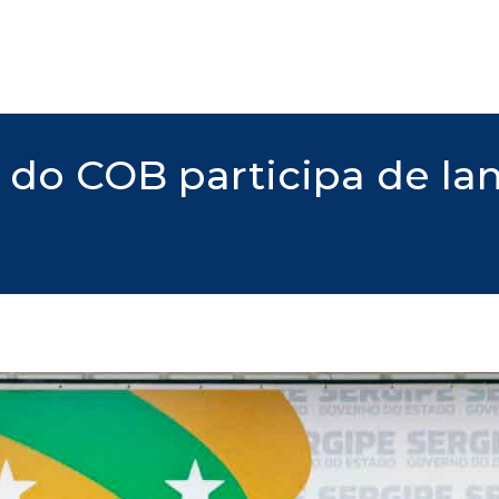
e do COB participa de 