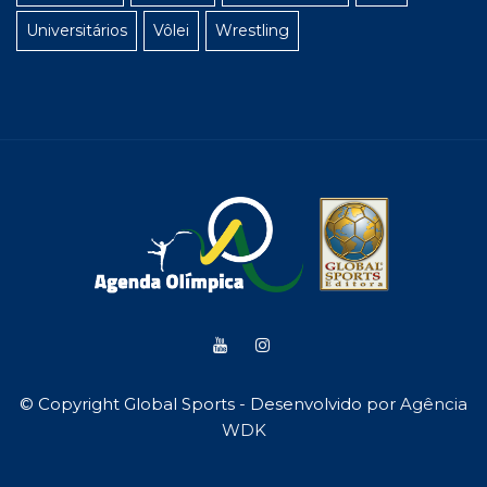
Universitários
Vôlei
Wrestling
© Copyright Global Sports - Desenvolvido por
Agência
WDK