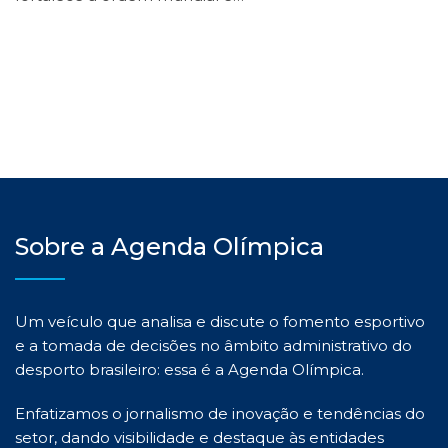
Sobre a Agenda Olímpica
Um veículo que analisa e discute o fomento esportivo
e a tomada de decisões no âmbito administrativo do
desporto brasileiro: essa é a Agenda Olímpica.
Enfatizamos o jornalismo de inovação e tendências do
setor, dando visibilidade e destaque às entidades