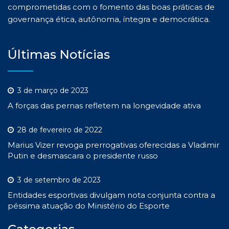
comprometidas com o fomento das boas práticas de
governança ética, autônoma, íntegra e democrática.
Últimas Notícias
3 de março de 2023
A forças das pernas refletem na longevidade ativa
28 de fevereiro de 2022
Marius Vizer revoga prerrogativas oferecidas a Vladimir
Putin e desmascara o presidente russo
3 de setembro de 2023
Entidades esportivas divulgam nota conjunta contra a
péssima atuação do Ministério do Esporte