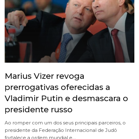
Marius Vizer revoga
prerrogativas oferecidas a
Vladimir Putin e desmascara o
presidente russo
Ao romper com um dos seus principais parceiros, o
presidente da Federação Internacional de Judô
fortalece a ordem mundial e…