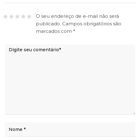
O seu endereço de e-mail não será
publicado.
Campos obrigatórios são
marcados com
*