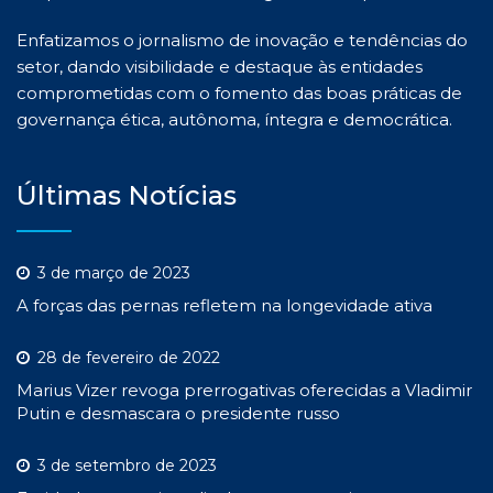
Enfatizamos o jornalismo de inovação e tendências do
setor, dando visibilidade e destaque às entidades
comprometidas com o fomento das boas práticas de
governança ética, autônoma, íntegra e democrática.
Últimas Notícias
3 de março de 2023
A forças das pernas refletem na longevidade ativa
28 de fevereiro de 2022
Marius Vizer revoga prerrogativas oferecidas a Vladimir
Putin e desmascara o presidente russo
3 de setembro de 2023