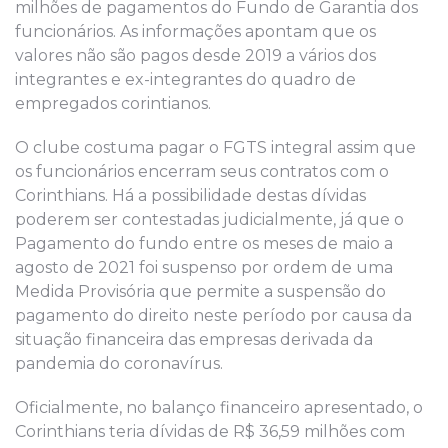
milhões de pagamentos do Fundo de Garantia dos
funcionários. As informações apontam que os
valores não são pagos desde 2019 a vários dos
integrantes e ex-integrantes do quadro de
empregados corintianos.
O clube costuma pagar o FGTS integral assim que
os funcionários encerram seus contratos com o
Corinthians. Há a possibilidade destas dívidas
poderem ser contestadas judicialmente, já que o
Pagamento do fundo entre os meses de maio a
agosto de 2021 foi suspenso por ordem de uma
Medida Provisória que permite a suspensão do
pagamento do direito neste período por causa da
situação financeira das empresas derivada da
pandemia do coronavírus.
Oficialmente, no balanço financeiro apresentado, o
Corinthians teria dívidas de R$ 36,59 milhões com