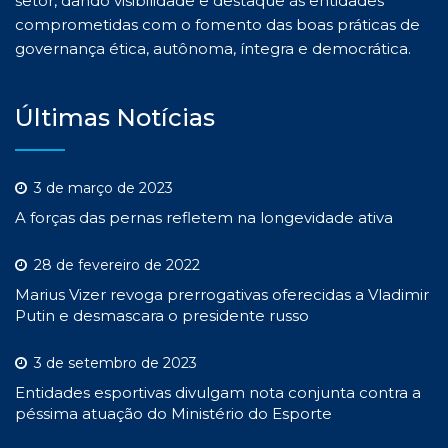
setor, dando visibilidade e destaque às entidades
comprometidas com o fomento das boas práticas de
governança ética, autônoma, íntegra e democrática.
Últimas Notícias
3 de março de 2023
A forças das pernas refletem na longevidade ativa
28 de fevereiro de 2022
Marius Vizer revoga prerrogativas oferecidas a Vladimir
Putin e desmascara o presidente russo
3 de setembro de 2023
Entidades esportivas divulgam nota conjunta contra a
péssima atuação do Ministério do Esporte