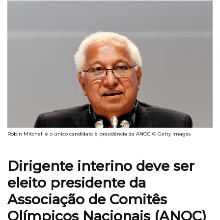
Robin Mitchell é o único candidato à presidência da ANOC © Getty Images
Dirigente interino deve ser
eleito presidente da
Associação de Comitês
Olímpicos Nacionais (ANOC)