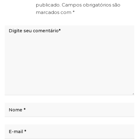
publicado.
Campos obrigatórios são
marcados com
*