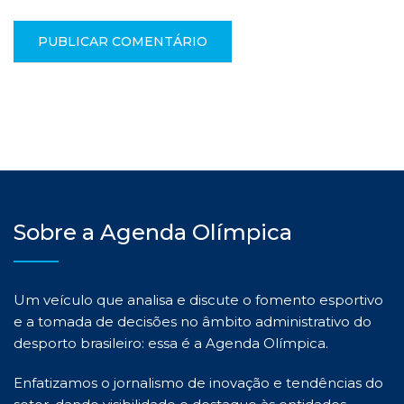
Sobre a Agenda Olímpica
Um veículo que analisa e discute o fomento esportivo
e a tomada de decisões no âmbito administrativo do
desporto brasileiro: essa é a Agenda Olímpica.
Enfatizamos o jornalismo de inovação e tendências do