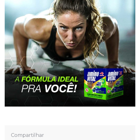
Compartilhar