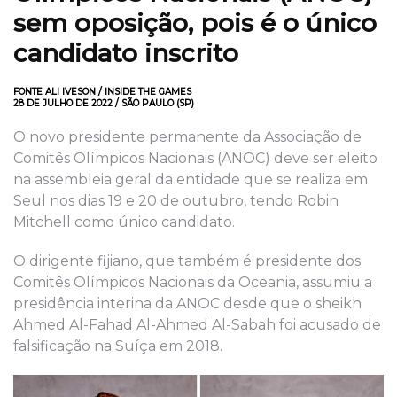
sem oposição, pois é o único
candidato inscrito
FONTE ALI IVESON / INSIDE THE GAMES
28 DE JULHO DE 2022 / SÃO PAULO (SP)
O novo presidente permanente da Associação de
Comitês Olímpicos Nacionais (ANOC) deve ser eleito
na assembleia geral da entidade que se realiza em
Seul nos dias 19 e 20 de outubro, tendo Robin
Mitchell como único candidato.
O dirigente fijiano, que também é presidente dos
Comitês Olímpicos Nacionais da Oceania, assumiu a
presidência interina da ANOC desde que o sheikh
Ahmed Al-Fahad Al-Ahmed Al-Sabah foi acusado de
falsificação na Suíça em 2018.