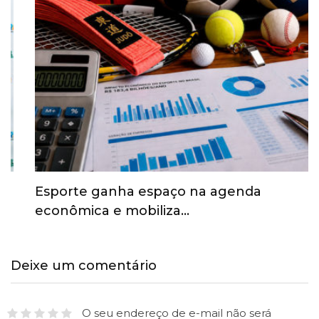
Esporte ganha espaço na agenda
econômica e mobiliza…
Deixe um comentário
O seu endereço de e-mail não será