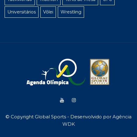
Universitários
Vôlei
Wrestling
© Copyright Global Sports - Desenvolvido por
Agência
WDK