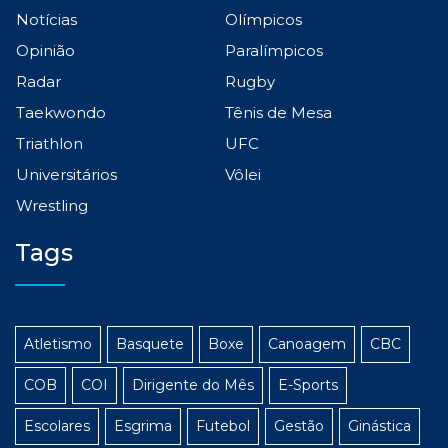
Notícias
Olímpicos
Opinião
Paralímpicos
Radar
Rugby
Taekwondo
Tênis de Mesa
Triathlon
UFC
Universitários
Vôlei
Wrestling
Tags
Atletismo
Basquete
Boxe
Canoagem
CBC
COB
COI
Dirigente do Mês
E-Sports
Escolares
Esgrima
Futebol
Gestão
Ginástica