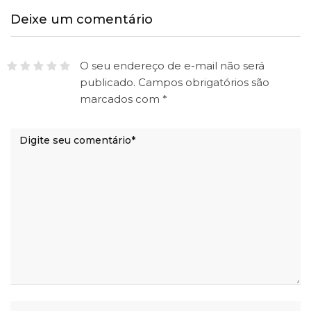
Deixe um comentário
O seu endereço de e-mail não será
publicado.
Campos obrigatórios são
marcados com
*