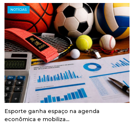
NOTÍCIAS
Esporte ganha espaço na agenda
econômica e mobiliza…