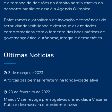
e a tomada de decisões no âmbito administrativo do
desporto brasileiro: essa é a Agenda Olímpica.
Enfatizamos o jornalismo de inovação e tendências do
setor, dando visibilidade e destaque às entidades
comprometidas com o fomento das boas práticas de
governança ética, autônoma, íntegra e democrática.
Últimas Notícias
3 de março de 2023
A forças das pernas refletem na longevidade ativa
28 de fevereiro de 2022
Marius Vizer revoga prerrogativas oferecidas a Vladimir
Putin e desmascara o presidente russo