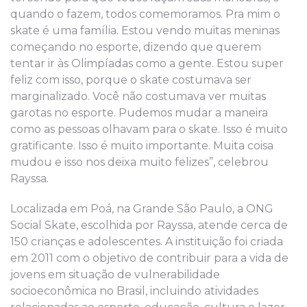
quando o fazem, todos comemoramos. Pra mim o
skate é uma família. Estou vendo muitas meninas
começando no esporte, dizendo que querem
tentar ir às Olimpíadas como a gente. Estou super
feliz com isso, porque o skate costumava ser
marginalizado. Você não costumava ver muitas
garotas no esporte. Pudemos mudar a maneira
como as pessoas olhavam para o skate. Isso é muito
gratificante. Isso é muito importante. Muita coisa
mudou e isso nos deixa muito felizes”, celebrou
Rayssa.
Localizada em Poá, na Grande São Paulo, a ONG
Social Skate, escolhida por Rayssa, atende cerca de
150 crianças e adolescentes. A instituição foi criada
em 2011 com o objetivo de contribuir para a vida de
jovens em situação de vulnerabilidade
socioeconômica no Brasil, incluindo atividades