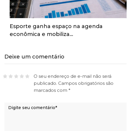
Esporte ganha espaço na agenda
econômica e mobiliza…
Deixe um comentário
O seu endereço de e-mail não será
publicado.
Campos obrigatórios são
marcados com
*