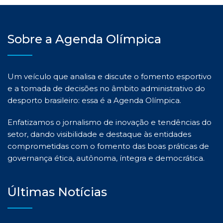
Sobre a Agenda Olímpica
Um veículo que analisa e discute o fomento esportivo
e a tomada de decisões no âmbito administrativo do
desporto brasileiro: essa é a Agenda Olímpica.
Enfatizamos o jornalismo de inovação e tendências do
setor, dando visibilidade e destaque às entidades
comprometidas com o fomento das boas práticas de
governança ética, autônoma, íntegra e democrática.
Últimas Notícias