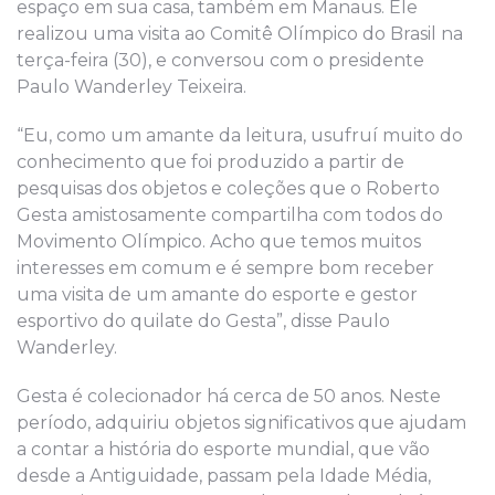
espaço em sua casa, também em Manaus. Ele
realizou uma visita ao Comitê Olímpico do Brasil na
terça-feira (30), e conversou com o presidente
Paulo Wanderley Teixeira.
“Eu, como um amante da leitura, usufruí muito do
conhecimento que foi produzido a partir de
pesquisas dos objetos e coleções que o Roberto
Gesta amistosamente compartilha com todos do
Movimento Olímpico. Acho que temos muitos
interesses em comum e é sempre bom receber
uma visita de um amante do esporte e gestor
esportivo do quilate do Gesta”, disse Paulo
Wanderley.
Gesta é colecionador há cerca de 50 anos. Neste
período, adquiriu objetos significativos que ajudam
a contar a história do esporte mundial, que vão
desde a Antiguidade, passam pela Idade Média,