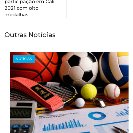
participação em Cali
2021 com oito
medalhas
Outras Notícias
NOTÍCIAS