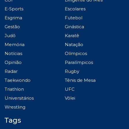
E-Sports
Escolares
Esgrima
Futebol
Gestão
Ginástica
Judô
Karatê
Memória
Natação
Notícias
Olímpicos
Opinião
Paralímpicos
Radar
Rugby
Taekwondo
Tênis de Mesa
Triathlon
UFC
Universitários
Vôlei
Wrestling
Tags