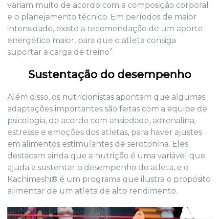
variam muito de acordo com a composição corporal
e o planejamento técnico. Em períodos de maior
intensidade, existe a recomendação de um aporte
energético maior, para que o atleta consiga
suportar a carga de treino”.
Sustentação do desempenho
Além disso, os nutricionistas apontam que algumas
adaptações importantes são feitas com a equipe de
psicologia, de acordo com ansiedade, adrenalina,
estresse e emoções dos atletas, para haver ajustes
em alimentos estimulantes de serotonina. Eles
destacam ainda que a nutrição é uma variável que
ajuda a sustentar o desempenho do atleta, e o
Kachimeshi® é um programa que ilustra o propósito
alimentar de um atleta de alto rendimento.