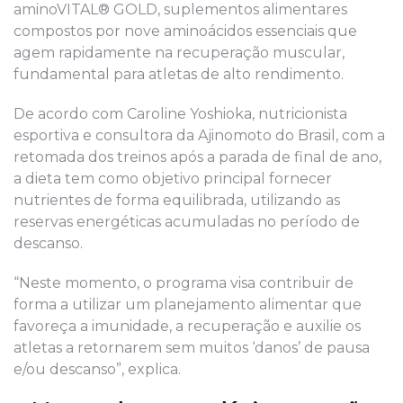
aminoVITAL® GOLD, suplementos alimentares
compostos por nove aminoácidos essenciais que
agem rapidamente na recuperação muscular,
fundamental para atletas de alto rendimento.
De acordo com Caroline Yoshioka, nutricionista
esportiva e consultora da Ajinomoto do Brasil, com a
retomada dos treinos após a parada de final de ano,
a dieta tem como objetivo principal fornecer
nutrientes de forma equilibrada, utilizando as
reservas energéticas acumuladas no período de
descanso.
“Neste momento, o programa visa contribuir de
forma a utilizar um planejamento alimentar que
favoreça a imunidade, a recuperação e auxilie os
atletas a retornarem sem muitos ‘danos’ de pausa
e/ou descanso”, explica.