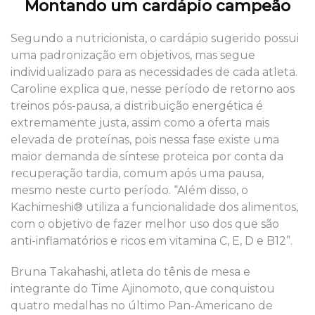
Montando um cardápio campeão
Segundo a nutricionista, o cardápio sugerido possui
uma padronização em objetivos, mas segue
individualizado para as necessidades de cada atleta.
Caroline explica que, nesse período de retorno aos
treinos pós-pausa, a distribuição energética é
extremamente justa, assim como a oferta mais
elevada de proteínas, pois nessa fase existe uma
maior demanda de síntese proteica por conta da
recuperação tardia, comum após uma pausa,
mesmo neste curto período. “Além disso, o
Kachimeshi® utiliza a funcionalidade dos alimentos,
com o objetivo de fazer melhor uso dos que são
anti-inflamatórios e ricos em vitamina C, E, D e B12”.
Bruna Takahashi, atleta do tênis de mesa e
integrante do Time Ajinomoto, que conquistou
quatro medalhas no último Pan-Americano de