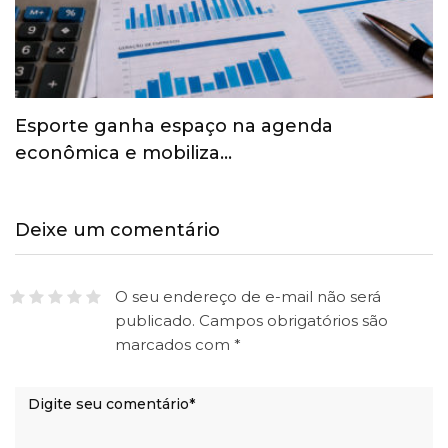
Esporte ganha espaço na agenda
econômica e mobiliza…
Deixe um comentário
O seu endereço de e-mail não será
publicado.
Campos obrigatórios são
marcados com
*