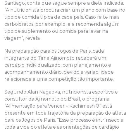
Santiago, conta que segue sempre a dieta indicada.
“A nutricionista procura criar um plano com base no
tipo de comida típica de cada país. Caso falte mais
carboidratos, por exemplo, ela recomenda algum
tipo de suplemento ou comida para levar na
viagem”, revela.
Na preparação para os Jogos de Paris, cada
integrante do Time Ajinomoto receberá um
cardápio individualizado, com planejamento e
acompanhamento diário, devido a variabilidade
relacionada a uma competição tão importante.
Segundo Alan Nagaoka, nutricionista esportivo e
consultor da Ajinomoto do Brasil, o programa
“Alimentação para Vencer – Kachimeshi®” está
presente em toda trajetória da preparação do atleta
para os Jogos de Paris. “Esse processo é intrínseco a
toda a vida do atleta e as orientações de cardápio