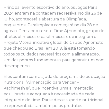
Principal evento esportivo do ano, os Jogos Paris
2024 entram na contagem regressiva. No dia 26 de
julho, acontecerá a abertura da Olimpíada,
enquanto a Paralimpíada começará no dia 28 de
agosto. Pensando nisso, o Time Ajinomoto, grupo de
atletas olímpicos e paralímpicos que integram o
Projeto Vitória, iniciativa global do Grupo Ajinomoto
que chegou ao Brasil em 2019, já está tomando
todos os cuidados necessários com a alimentação,
um dos pontos fundamentais para garantir um bom
desempenho.
Eles contam com a ajuda do programa de educação
nutricional “Alimentação para Vencer –
Kachimeshi®”, que incentiva uma alimentação
equilibrada e adequada à necessidade de cada
integrante do time. Parte desse suporte nutricional
é representada também pelos produtos