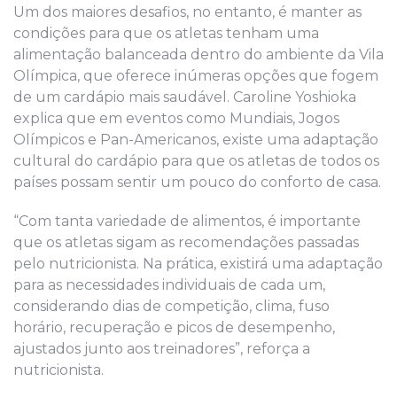
Um dos maiores desafios, no entanto, é manter as
condições para que os atletas tenham uma
alimentação balanceada dentro do ambiente da Vila
Olímpica, que oferece inúmeras opções que fogem
de um cardápio mais saudável. Caroline Yoshioka
explica que em eventos como Mundiais, Jogos
Olímpicos e Pan-Americanos, existe uma adaptação
cultural do cardápio para que os atletas de todos os
países possam sentir um pouco do conforto de casa.
“Com tanta variedade de alimentos, é importante
que os atletas sigam as recomendações passadas
pelo nutricionista. Na prática, existirá uma adaptação
para as necessidades individuais de cada um,
considerando dias de competição, clima, fuso
horário, recuperação e picos de desempenho,
ajustados junto aos treinadores”, reforça a
nutricionista.