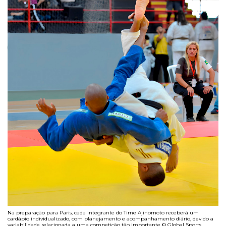
Na preparação para Paris, cada integrante do Time Ajinomoto receberá um
cardápio individualizado, com planejamento e acompanhamento diário, devido a
variabilidade relacionada a uma competição tão importante © Global Sports