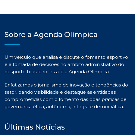
Sobre a Agenda Olímpica
Um veículo que analisa e discute o fomento esportivo
e a tomada de decisões no âmbito administrativo do
desporto brasileiro: essa é a Agenda Olímpica.
Enfatizamos o jornalismo de inovação e tendências do
setor, dando visibilidade e destaque às entidades
comprometidas com o fomento das boas práticas de
governança ética, autônoma, íntegra e democrática.
Últimas Notícias