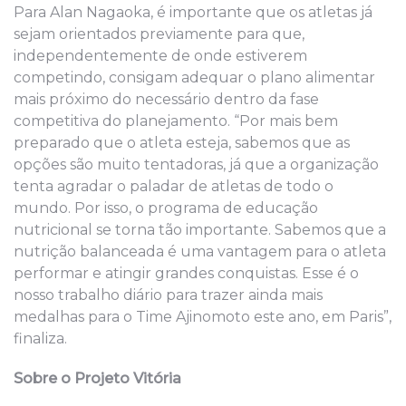
Para Alan Nagaoka, é importante que os atletas já
sejam orientados previamente para que,
independentemente de onde estiverem
competindo, consigam adequar o plano alimentar
mais próximo do necessário dentro da fase
competitiva do planejamento. “Por mais bem
preparado que o atleta esteja, sabemos que as
opções são muito tentadoras, já que a organização
tenta agradar o paladar de atletas de todo o
mundo. Por isso, o programa de educação
nutricional se torna tão importante. Sabemos que a
nutrição balanceada é uma vantagem para o atleta
performar e atingir grandes conquistas. Esse é o
nosso trabalho diário para trazer ainda mais
medalhas para o Time Ajinomoto este ano, em Paris”,
finaliza.
Sobre o Projeto Vitória