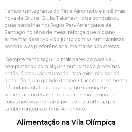
Também integrante do Time Ajinomoto e irmã mais
nova de Bruna, Giulia Takahashi, que conquistou
duas medalhas nos Jogos Pan-Americanos de
Santiago no tênis de mesa, reforça que o plano
alimentar desenvolvido junto com os nutricionistas
considera as preferências alimentares dos atletas.
“Sempre tento seguir o mais parecido possível,
completando com alguns nutrientes e proteínas,
então já estou acostumada. Para mim, não sair da
dieta não é um grande desafio. O acompanhamento
é fundamental para que a gente consiga se
alimentar corretamente e ao mesmo tempo ter
coisas gostosas no cardápio”, conta a atleta, que
também integra o Time Ajinomoto.
Alimentação na Vila Olímpica