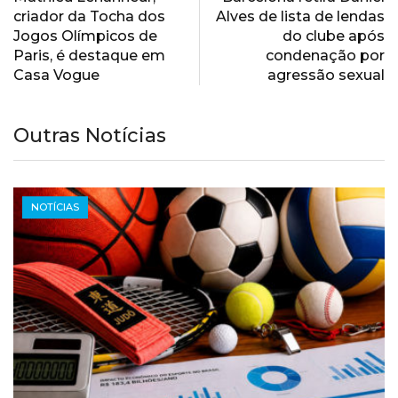
criador da Tocha dos
Alves de lista de lendas
Jogos Olímpicos de
do clube após
Paris, é destaque em
condenação por
Casa Vogue
agressão sexual
Outras Notícias
NOTÍCIAS