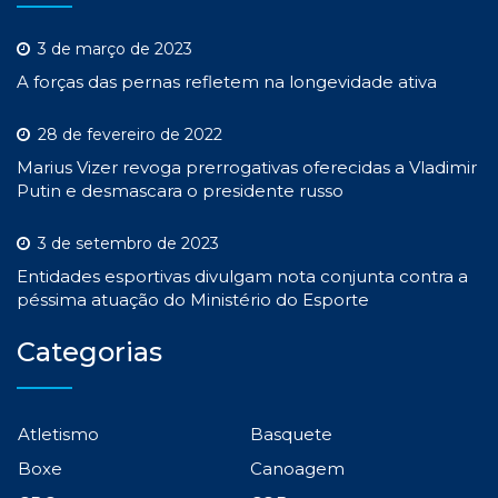
3 de março de 2023
A forças das pernas refletem na longevidade ativa
28 de fevereiro de 2022
Marius Vizer revoga prerrogativas oferecidas a Vladimir
Putin e desmascara o presidente russo
3 de setembro de 2023
Entidades esportivas divulgam nota conjunta contra a
péssima atuação do Ministério do Esporte
Categorias
Atletismo
Basquete
Boxe
Canoagem