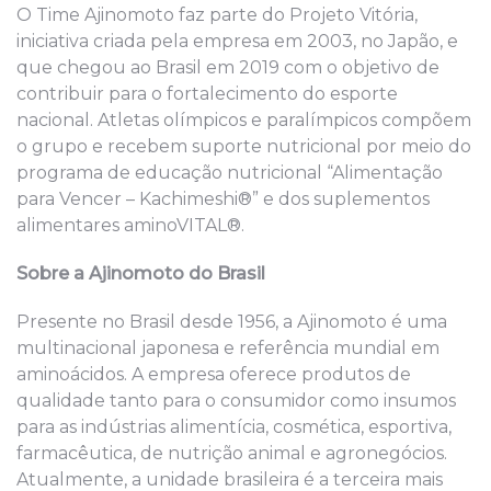
O Time Ajinomoto faz parte do Projeto Vitória,
iniciativa criada pela empresa em 2003, no Japão, e
que chegou ao Brasil em 2019 com o objetivo de
contribuir para o fortalecimento do esporte
nacional. Atletas olímpicos e paralímpicos compõem
o grupo e recebem suporte nutricional por meio do
programa de educação nutricional “Alimentação
para Vencer – Kachimeshi®” e dos suplementos
alimentares aminoVITAL®.
Sobre a Ajinomoto do Brasil
Presente no Brasil desde 1956, a Ajinomoto é uma
multinacional japonesa e referência mundial em
aminoácidos. A empresa oferece produtos de
qualidade tanto para o consumidor como insumos
para as indústrias alimentícia, cosmética, esportiva,
farmacêutica, de nutrição animal e agronegócios.
Atualmente, a unidade brasileira é a terceira mais