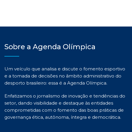
Sobre a Agenda Olímpica
Um veículo que analisa e discute o fomento esportivo
e a tomada de decisões no âmbito administrativo do
desporto brasileiro: essa é a Agenda Olímpica.
Enfatizamos o jornalismo de inovação e tendências do
setor, dando visibilidade e destaque às entidades
comprometidas com o fomento das boas práticas de
governança ética, autônoma, íntegra e democrática.