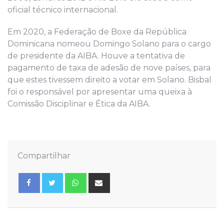
oficial técnico internacional.
Em 2020, a Federação de Boxe da República
Dominicana nomeou Domingo Solano para o cargo
de presidente da AIBA. Houve a tentativa de
pagamento de taxa de adesão de nove países, para
que estes tivessem direito a votar em Solano. Bisbal
foi o responsável por apresentar uma queixa à
Comissão Disciplinar e Ética da AIBA.
Compartilhar
Whatsapp
Share
via
Email