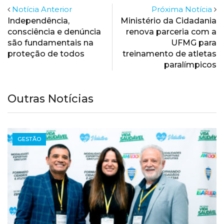
Notícia Anterior
Próxima Notícia
Independência,
Ministério da Cidadania
consciência e denúncia
renova parceria com a
são fundamentais na
UFMG para
proteção de todos
treinamento de atletas
paralímpicos
Outras Notícias
NOTÍCIAS