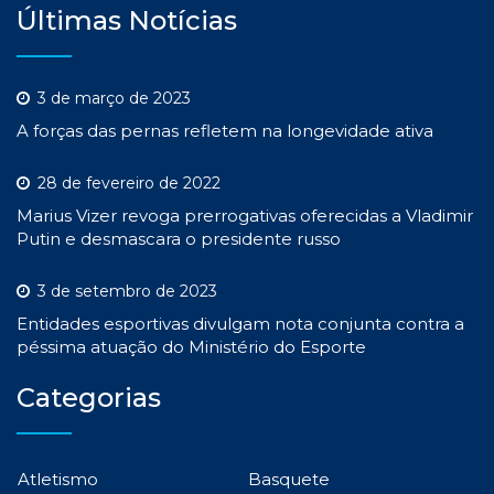
Últimas Notícias
3 de março de 2023
A forças das pernas refletem na longevidade ativa
28 de fevereiro de 2022
Marius Vizer revoga prerrogativas oferecidas a Vladimir
Putin e desmascara o presidente russo
3 de setembro de 2023
Entidades esportivas divulgam nota conjunta contra a
péssima atuação do Ministério do Esporte
Categorias
Atletismo
Basquete