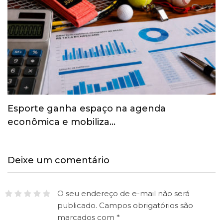
Esporte ganha espaço na agenda
econômica e mobiliza…
Deixe um comentário
O seu endereço de e-mail não será
publicado.
Campos obrigatórios são
marcados com
*