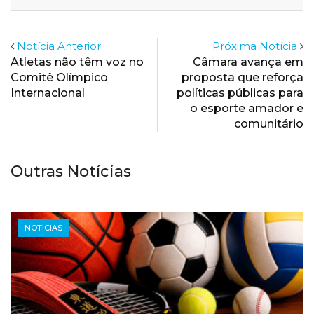
Email
Notícia Anterior
Próxima Notícia
Atletas não têm voz no
Câmara avança em
Comitê Olímpico
proposta que reforça
Internacional
políticas públicas para
o esporte amador e
comunitário
Outras Notícias
NOTÍCIAS