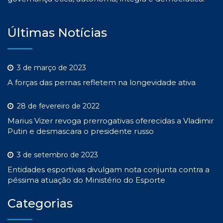
Últimas Notícias
3 de março de 2023
A forças das pernas refletem na longevidade ativa
28 de fevereiro de 2022
Marius Vizer revoga prerrogativas oferecidas a Vladimir
Putin e desmascara o presidente russo
3 de setembro de 2023
Entidades esportivas divulgam nota conjunta contra a
péssima atuação do Ministério do Esporte
Categorias