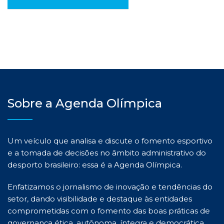
Sobre a Agenda Olímpica
Um veículo que analisa e discute o fomento esportivo
e a tomada de decisões no âmbito administrativo do
desporto brasileiro: essa é a Agenda Olímpica.
Enfatizamos o jornalismo de inovação e tendências do
setor, dando visibilidade e destaque às entidades
comprometidas com o fomento das boas práticas de
governança ética, autônoma, íntegra e democrática.