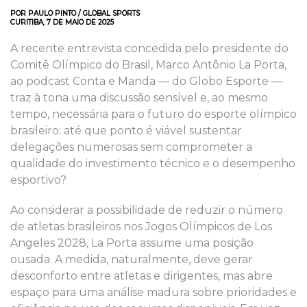
POR PAULO PINTO / GLOBAL SPORTS
CURITIBA, 7 DE MAIO DE 2025
A recente entrevista concedida pelo presidente do
Comitê Olímpico do Brasil, Marco Antônio La Porta,
ao podcast Conta e Manda — do Globo Esporte —
traz à tona uma discussão sensível e, ao mesmo
tempo, necessária para o futuro do esporte olímpico
brasileiro: até que ponto é viável sustentar
delegações numerosas sem comprometer a
qualidade do investimento técnico e o desempenho
esportivo?
Ao considerar a possibilidade de reduzir o número
de atletas brasileiros nos Jogos Olímpicos de Los
Angeles 2028, La Porta assume uma posição
ousada. A medida, naturalmente, deve gerar
desconforto entre atletas e dirigentes, mas abre
espaço para uma análise madura sobre prioridades e