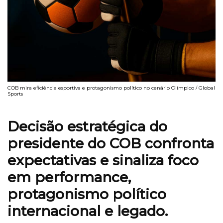
COB mira eficiência esportiva e protagonismo político no cenário Olímpico / Global
Sports
Decisão estratégica do
presidente do COB confronta
expectativas e sinaliza foco
em performance,
protagonismo político
internacional e legado.