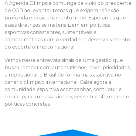
A Agenda Olímpica comunga da visão do presidente
do COB ao levantar temas que exigem reflexão
profunda e posicionamento firme. Esperamos que
essas diretrizes se materializem em políticas
esportivas consistentes, sustentáveis e
comprometidas com o verdadeiro desenvolvimento
do esporte olímpico nacional.
Vemos nessa entrevista sinais de uma gestão que
busca romper com automatismos, rever prioridades
e reposicionar o Brasil de forma mais assertiva no
cenário olímpico internacional. Cabe agora à
comunidade esportiva acompanhar, contribuir e
cobrar para que essas intenções se transformem em
políticas concretas.