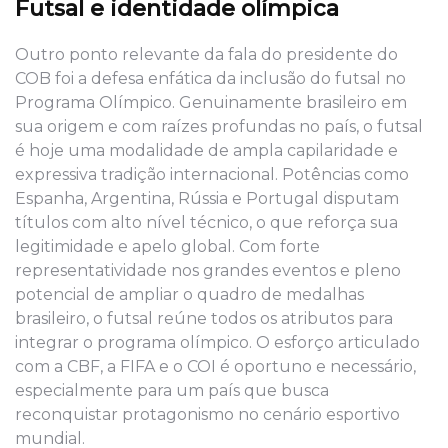
Futsal e identidade olímpica
Outro ponto relevante da fala do presidente do
COB foi a defesa enfática da inclusão do futsal no
Programa Olímpico. Genuinamente brasileiro em
sua origem e com raízes profundas no país, o futsal
é hoje uma modalidade de ampla capilaridade e
expressiva tradição internacional. Potências como
Espanha, Argentina, Rússia e Portugal disputam
títulos com alto nível técnico, o que reforça sua
legitimidade e apelo global. Com forte
representatividade nos grandes eventos e pleno
potencial de ampliar o quadro de medalhas
brasileiro, o futsal reúne todos os atributos para
integrar o programa olímpico. O esforço articulado
com a CBF, a FIFA e o COI é oportuno e necessário,
especialmente para um país que busca
reconquistar protagonismo no cenário esportivo
mundial.