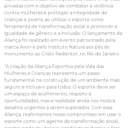
privadas com o objetivo de combater a violência
contra mulheres e proteger a integridade de
crianças e jovens, ao utilizar o esporte como
ferramenta de transformação social e promover a
igualdade de gênero e a inclusão. O lançamento da
Aliança foi realizado em evento patrocinado pela
marca Avon e pelo Instituto Natura aos pés do
monumento ao Cristo Redentor, no Rio de Janeiro.
“A criação da Aliança Esportiva pela Vida das
Mulheres e Crianças representa um passo
fundamental na construção de um ambiente mais
seguro e inclusivo para todos. O esporte deve ser
um espaço de acolhimento, respeito e
oportunidades, mas a realidade ainda nos mostra
desafios urgentes a serem superados. Com essa
Aliança, reafirmamos nosso compromisso em usar o
esporte como um agente de transformação social,