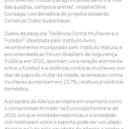
promovendo mudanças significativas dentro e fora
das quadras, campos e arenas”, ressalta Silvia
Gonzaga, coordenadora de projetos sociais do
Consórcio Cristo Sustentável.
Dados da pesquisa “Violência Contra Mulheres e o
Futebol”, idealizada pelo Instituto Avon,
recentemente incorporado pelo Instituto Natura, e
encomendada ao Fórum Brasileiro de Segurança
Pública, em 2022, apontam uma relação alarmante
entre o futebol e a violência contra as mulheres: nos
dias de jogos do clube da cidade, as ameaças contra
mulheres aumentam em 23,7%, relativos à violência
doméstica.
A proposta da Aliança se inspira em exemplos como
o compromisso firmado na Eurocopa Feminina de
2025, em que entidades esportivas e a sociedade
civil mostraram como o esporte pode ser um aliado