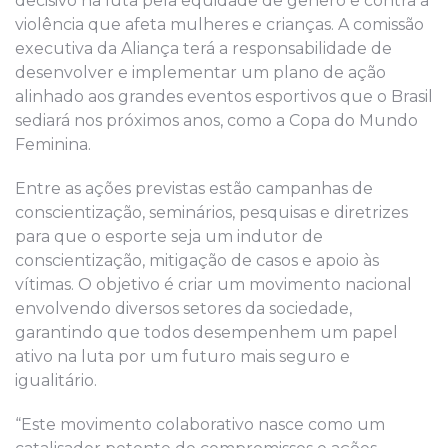
decisivo na luta pela equidade de gênero e contra a
violência que afeta mulheres e crianças. A comissão
executiva da Aliança terá a responsabilidade de
desenvolver e implementar um plano de ação
alinhado aos grandes eventos esportivos que o Brasil
sediará nos próximos anos, como a Copa do Mundo
Feminina.
Entre as ações previstas estão campanhas de
conscientização, seminários, pesquisas e diretrizes
para que o esporte seja um indutor de
conscientização, mitigação de casos e apoio às
vítimas. O objetivo é criar um movimento nacional
envolvendo diversos setores da sociedade,
garantindo que todos desempenhem um papel
ativo na luta por um futuro mais seguro e
igualitário.
“Este movimento colaborativo nasce como um