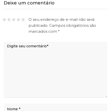
Deixe um comentário
O seu endereço de e-mail não será
publicado.
Campos obrigatórios são
marcados com
*