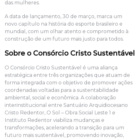
das mulheres.
A data de lançamento, 30 de março, marca um
novo capítulo na história do esporte brasileiro e
mundial, com um olhar atento e comprometido à
construção de um futuro mais justo para todos.
Sobre o Consórcio Cristo Sustentável
O Consórcio Cristo Sustentável é uma aliança
estratégica entre três organizações que atuam de
forma integrada com o objetivo de promover ações
coordenadas voltadas para a sustentabilidade
ambiental, social e econômica. A colaboração
interinstitucional entre Santuário Arquidiocesano
Cristo Redentor, O Sol – Obra Social Leste 1 e
Instituto Redentor viabiliza mudanças e
transformações, acelerando a transição para um
futuro mais sustentável, promovendo inovação,