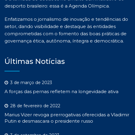
desporto brasileiro: essa é a Agenda Olímpica.
Enfatizamos o jornalismo de inovação e tendências do
setor, dando visibilidade e destaque às entidades
comprometidas com o fomento das boas práticas de
governança ética, autônoma, íntegra e democrática.
Últimas Notícias
3 de março de 2023
A forças das pernas refletem na longevidade ativa
28 de fevereiro de 2022
Marius Vizer revoga prerrogativas oferecidas a Vladimir
Putin e desmascara o presidente russo