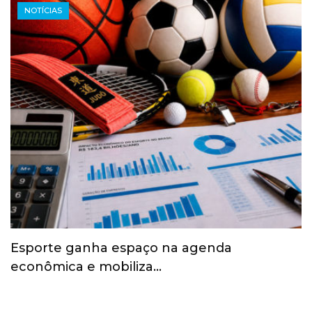
NOTÍCIAS
Esporte ganha espaço na agenda
econômica e mobiliza…