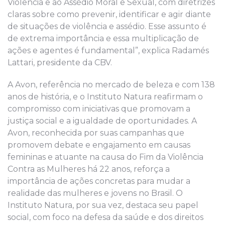
Violência e ao Assédio Moral e Sexual, com diretrizes
claras sobre como prevenir, identificar e agir diante
de situações de violência e assédio. Esse assunto é
de extrema importância e essa multiplicação de
ações e agentes é fundamental”, explica Radamés
Lattari, presidente da CBV.
A Avon, referência no mercado de beleza e com 138
anos de história, e o Instituto Natura reafirmam o
compromisso com iniciativas que promovam a
justiça social e a igualdade de oportunidades. A
Avon, reconhecida por suas campanhas que
promovem debate e engajamento em causas
femininas e atuante na causa do Fim da Violência
Contra as Mulheres há 22 anos, reforça a
importância de ações concretas para mudar a
realidade das mulheres e jovens no Brasil. O
Instituto Natura, por sua vez, destaca seu papel
social, com foco na defesa da saúde e dos direitos