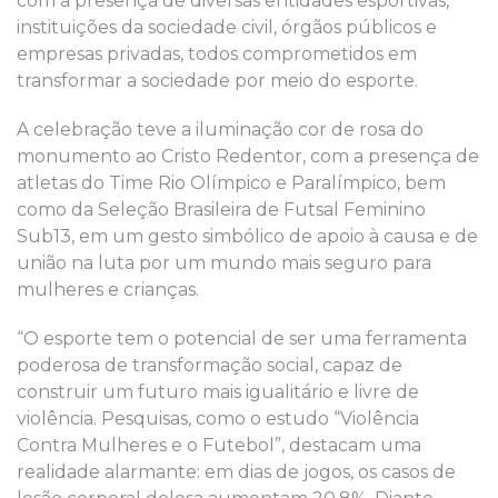
com a presença de diversas entidades esportivas,
instituições da sociedade civil, órgãos públicos e
empresas privadas, todos comprometidos em
transformar a sociedade por meio do esporte.
A celebração teve a iluminação cor de rosa do
monumento ao Cristo Redentor, com a presença de
atletas do Time Rio Olímpico e Paralímpico, bem
como da Seleção Brasileira de Futsal Feminino
Sub13, em um gesto simbólico de apoio à causa e de
união na luta por um mundo mais seguro para
mulheres e crianças.
“O esporte tem o potencial de ser uma ferramenta
poderosa de transformação social, capaz de
construir um futuro mais igualitário e livre de
violência. Pesquisas, como o estudo “Violência
Contra Mulheres e o Futebol”, destacam uma
realidade alarmante: em dias de jogos, os casos de