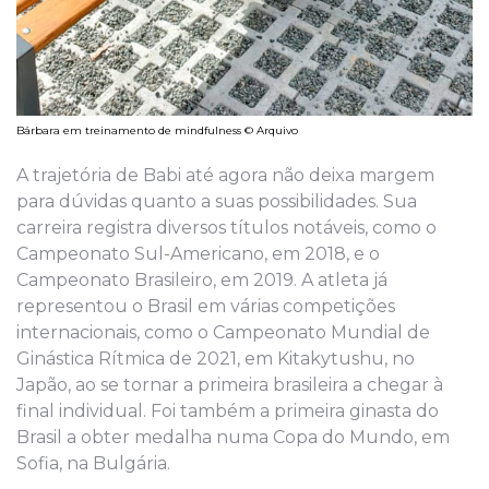
Bárbara em treinamento de mindfulness © Arquivo
A trajetória de Babi até agora não deixa margem
para dúvidas quanto a suas possibilidades. Sua
carreira registra diversos títulos notáveis, como o
Campeonato Sul-Americano, em 2018, e o
Campeonato Brasileiro, em 2019. A atleta já
representou o Brasil em várias competições
internacionais, como o Campeonato Mundial de
Ginástica Rítmica de 2021, em Kitakytushu, no
Japão, ao se tornar a primeira brasileira a chegar à
final individual. Foi também a primeira ginasta do
Brasil a obter medalha numa Copa do Mundo, em
Sofia, na Bulgária.