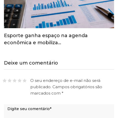
Esporte ganha espaço na agenda
econômica e mobiliza…
Deixe um comentário
O seu endereço de e-mail não será
publicado.
Campos obrigatórios são
marcados com
*