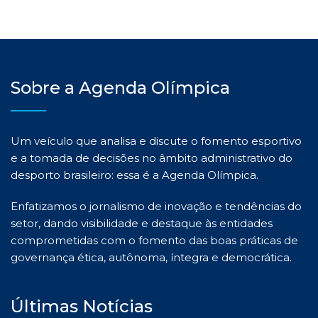
Sobre a Agenda Olímpica
Um veículo que analisa e discute o fomento esportivo
e a tomada de decisões no âmbito administrativo do
desporto brasileiro: essa é a Agenda Olímpica.
Enfatizamos o jornalismo de inovação e tendências do
setor, dando visibilidade e destaque às entidades
comprometidas com o fomento das boas práticas de
governança ética, autônoma, íntegra e democrática.
Últimas Notícias