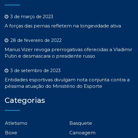
3 de março de 2023
A forças das pernas refletem na longevidade ativa
28 de fevereiro de 2022
Marius Vizer revoga prerrogativas oferecidas a Vladimir
Putin e desmascara o presidente russo
3 de setembro de 2023
Entidades esportivas divulgam nota conjunta contra a
péssima atuação do Ministério do Esporte
Categorias
Atletismo
Basquete
Boxe
Canoagem