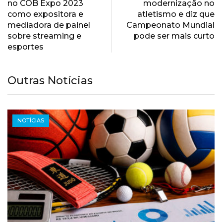
no COB Expo 2023
modernização no
como expositora e
atletismo e diz que
mediadora de painel
Campeonato Mundial
sobre streaming e
pode ser mais curto
esportes
Outras Notícias
NOTÍCIAS