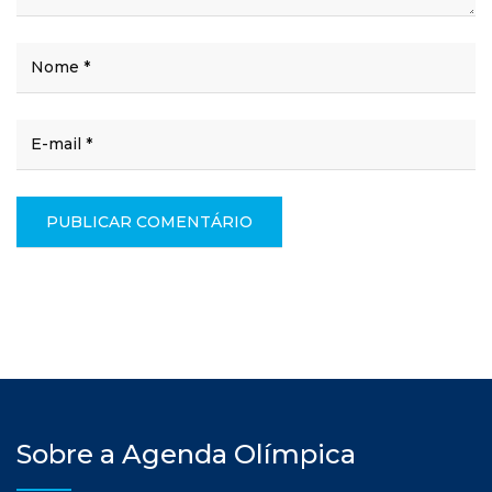
Sobre a Agenda Olímpica