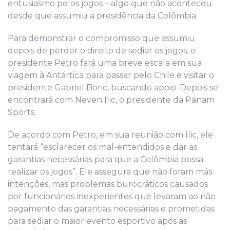
entusiasmo pelos jogos – algo que não aconteceu
desde que assumiu a presidência da Colômbia.
Para demonstrar o compromisso que assumiu
depois de perder o direito de sediar os jogos, o
presidente Petro fará uma breve escala em sua
viagem à Antártica para passar pelo Chile e visitar o
presidente Gabriel Boric, buscando apoio. Depois se
encontrará com Neven Ilic, o presidente da Panam
Sports.
De acordo com Petro, em sua reunião com Ilic, ele
tentará “esclarecer os mal-entendidos e dar as
garantias necessárias para que a Colômbia possa
realizar os jogos”. Ele assegura que não foram más
intenções, mas problemas burocráticos causados
por funcionários inexperientes que levaram ao não
pagamento das garantias necessárias e prometidas
para sediar o maior evento esportivo após as