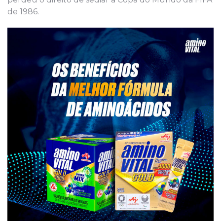
de 1986.