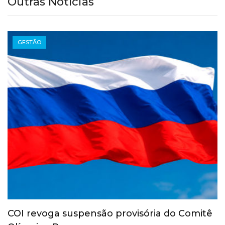
Outras Notícias
GESTÃO
COI revoga suspensão provisória do Comitê