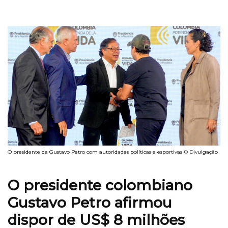
O presidente da Gustavo Petro com autoridades políticas e esportivas © Divulgação
O presidente colombiano
Gustavo Petro afirmou
dispor de US$ 8 milhões