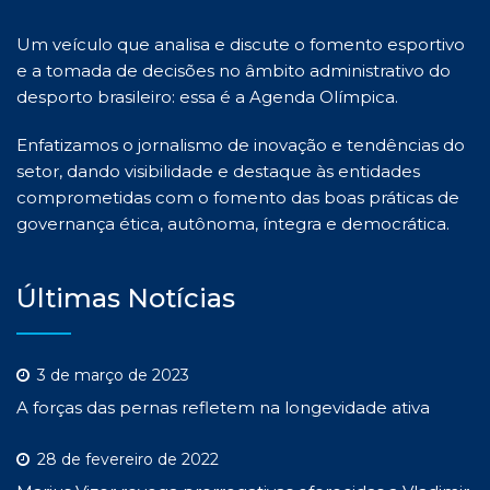
Um veículo que analisa e discute o fomento esportivo
e a tomada de decisões no âmbito administrativo do
desporto brasileiro: essa é a Agenda Olímpica.
Enfatizamos o jornalismo de inovação e tendências do
setor, dando visibilidade e destaque às entidades
comprometidas com o fomento das boas práticas de
governança ética, autônoma, íntegra e democrática.
Últimas Notícias
3 de março de 2023
A forças das pernas refletem na longevidade ativa
28 de fevereiro de 2022