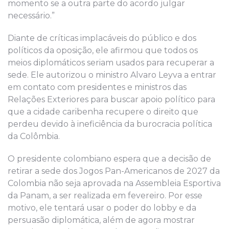
momento se a outra parte do acordo julgar
necessário.”
Diante de críticas implacáveis do público e dos
políticos da oposição, ele afirmou que todos os
meios diplomáticos seriam usados para recuperar a
sede. Ele autorizou o ministro Alvaro Leyva a entrar
em contato com presidentes e ministros das
Relações Exteriores para buscar apoio político para
que a cidade caribenha recupere o direito que
perdeu devido à ineficiência da burocracia política
da Colômbia.
O presidente colombiano espera que a decisão de
retirar a sede dos Jogos Pan-Americanos de 2027 da
Colombia não seja aprovada na Assembleia Esportiva
da Panam, a ser realizada em fevereiro. Por esse
motivo, ele tentará usar o poder do lobby e da
persuasão diplomática, além de agora mostrar