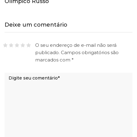
Olímpico Russo
Deixe um comentário
O seu endereço de e-mail não será
publicado.
Campos obrigatórios são
marcados com
*