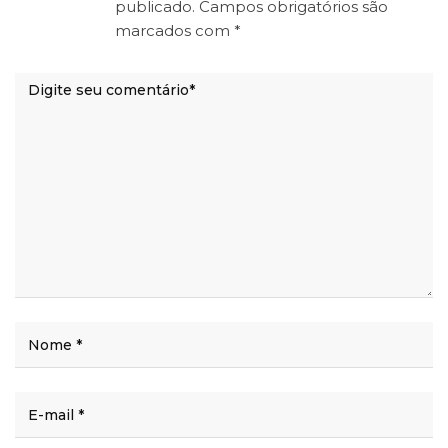
publicado.
Campos obrigatórios são
marcados com
*