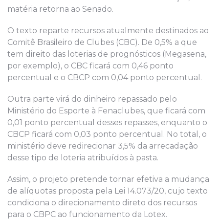
matéria retorna ao Senado.
O texto reparte recursos atualmente destinados ao
Comitê Brasileiro de Clubes (CBC). De 0,5% a que
tem direito das loterias de prognósticos (Megasena,
por exemplo), o CBC ficará com 0,46 ponto
percentual e o CBCP com 0,04 ponto percentual.
Outra parte virá do dinheiro repassado pelo
Ministério do Esporte à Fenaclubes, que ficará com
0,01 ponto percentual desses repasses, enquanto o
CBCP ficará com 0,03 ponto percentual. No total, o
ministério deve redirecionar 3,5% da arrecadação
desse tipo de loteria atribuídos à pasta.
Assim, o projeto pretende tornar efetiva a mudança
de alíquotas proposta pela Lei 14.073/20, cujo texto
condiciona o direcionamento direto dos recursos
para o CBPC ao funcionamento da Lotex.