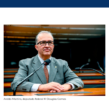
Aroldo Martins, deputado federal © Douglas Gomes