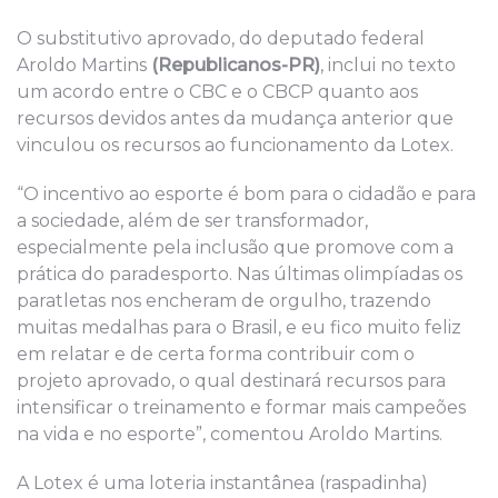
O substitutivo aprovado, do deputado federal
Aroldo Martins
(Republicanos-PR)
, inclui no texto
um acordo entre o CBC e o CBCP quanto aos
recursos devidos antes da mudança anterior que
vinculou os recursos ao funcionamento da Lotex.
“O incentivo ao esporte é bom para o cidadão e para
a sociedade, além de ser transformador,
especialmente pela inclusão que promove com a
prática do paradesporto. Nas últimas olimpíadas os
paratletas nos encheram de orgulho, trazendo
muitas medalhas para o Brasil, e eu fico muito feliz
em relatar e de certa forma contribuir com o
projeto aprovado, o qual destinará recursos para
intensificar o treinamento e formar mais campeões
na vida e no esporte”, comentou Aroldo Martins.
A Lotex é uma loteria instantânea (raspadinha)