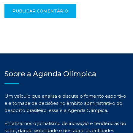
Sobre a Agenda Olímpica
Um veículo que analisa e discute o fomento esportivo
e a tomada de decisões no âmbito administrativo do
desporto brasileiro: essa é a Agenda Olímpica.
Enfatizamos o jornalismo de inovação e tendências do
setor, dando visibilidade e destaque às entidades