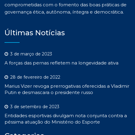
comprometidas com o fomento das boas práticas de
governança ética, autônoma, íntegra e democrática.
Últimas Notícias
3 de março de 2023
A forças das pernas refletem na longevidade ativa
28 de fevereiro de 2022
Marius Vizer revoga prerrogativas oferecidas a Vladimir
Putin e desmascara o presidente russo
3 de setembro de 2023
Entidades esportivas divulgam nota conjunta contra a
péssima atuação do Ministério do Esporte