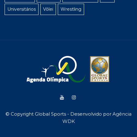
Universitários
Vôlei
Wrestling
© Copyright Global Sports - Desenvolvido por
Agência
WDK