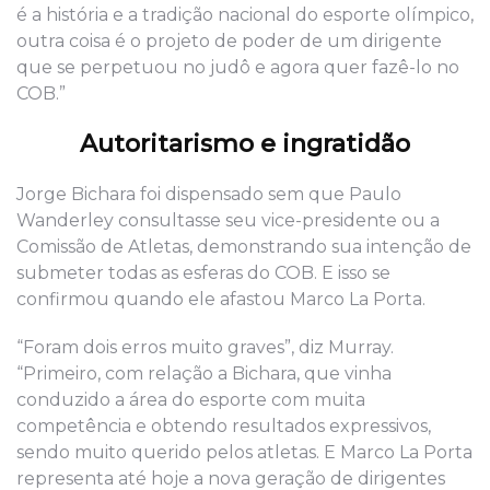
é a história e a tradição nacional do esporte olímpico,
outra coisa é o projeto de poder de um dirigente
que se perpetuou no judô e agora quer fazê-lo no
COB.”
Autoritarismo e ingratidão
Jorge Bichara foi dispensado sem que Paulo
Wanderley consultasse seu vice-presidente ou a
Comissão de Atletas, demonstrando sua intenção de
submeter todas as esferas do COB. E isso se
confirmou quando ele afastou Marco La Porta.
“Foram dois erros muito graves”, diz Murray.
“Primeiro, com relação a Bichara, que vinha
conduzido a área do esporte com muita
competência e obtendo resultados expressivos,
sendo muito querido pelos atletas. E Marco La Porta
representa até hoje a nova geração de dirigentes