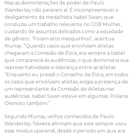
Mas as demonstrações de poder de Paulo
Wanderley não pararam aí. É incompreensível o
desligamento da medalhista Isabel Swan, que
conduzia um trabalho relevante no COB Mulher,
cuidando de assuntos delicados como a equidade
de gênero. “Foram atos mesquinhos”, acentua
Murray. “Quando casos que envolviam atletas
chegavam à Comissão de Ética, era sempre a Isabel
que comparecia às audiências, o que demonstra sua
representatividade e liderança entre as atletas.
“Enquanto eu presidi o Conselho de Ética, em todos
os casos que envolviam atletas, exigia a presença de
um representante da Comissão de Atletas nas
audiências. Isabel Swan esteve em algumas. Poliana
Okimoto também.”
Segundo Murray, velhos conhecidos de Paulo
Wanderley Teixeira afirmam que este sempre usou
esse modus operandi, desde o período em que era