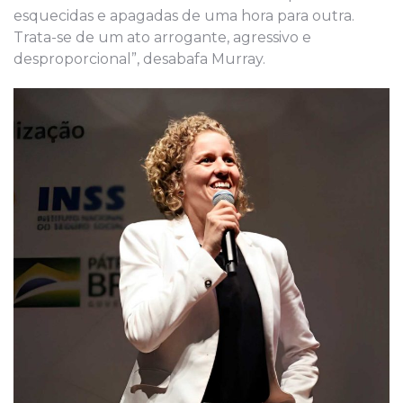
esquecidas e apagadas de uma hora para outra.
Trata-se de um ato arrogante, agressivo e
desproporcional”, desabafa Murray.