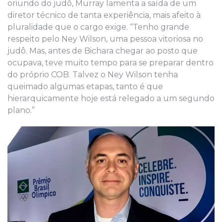
oriundo do judô, Murray lamenta a saída de um
diretor técnico de tanta experiência, mais afeito à
pluralidade que o cargo exige. “Tenho grande
respeito pelo Ney Wilson, uma pessoa vitoriosa no
judô. Mas, antes de Bichara chegar ao posto que
ocupava, teve muito tempo para se preparar dentro
do próprio COB. Talvez o Ney Wilson tenha
queimado algumas etapas, tanto é que
hierarquicamente hoje está relegado a um segundo
plano.”