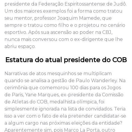
presidente da Federação Espiritossantense de Judô.
Um dos maiores exemplos foi a forma como tratou
seu mentor, professor Joaquim Mamede, que
sempre o tratou como filho e o projetou no cenário
esportivo. Após sua ascensão ao poder na CBJ,
nunca mais conversou com o ex-dirigente que lhe
abriu espaço.
Estatura do atual presidente do COB
Narrativas de atos mesquinhos se multiplicam
quando se analisa a gestão de Paulo Wanderley. Na
cerimônia que comemorou 100 dias para os Jogos
de Paris, Yane Marques, ex-presidente da Comissão
de Atletas do COB, medalhista olímpica, foi
simplesmente ignorada na lista de convidados. Teria
isso a ver com o fato de ela pretender candidatar-se
a algum cargo nas próximas eleições da entidade?
Aparentemente sim, pois Marco La Porta, outro