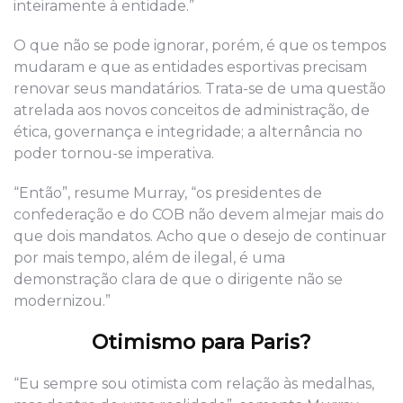
inteiramente à entidade.”
O que não se pode ignorar, porém, é que os tempos
mudaram e que as entidades esportivas precisam
renovar seus mandatários. Trata-se de uma questão
atrelada aos novos conceitos de administração, de
ética, governança e integridade; a alternância no
poder tornou-se imperativa.
“Então”, resume Murray, “os presidentes de
confederação e do COB não devem almejar mais do
que dois mandatos. Acho que o desejo de continuar
por mais tempo, além de ilegal, é uma
demonstração clara de que o dirigente não se
modernizou.”
Otimismo para Paris?
“Eu sempre sou otimista com relação às medalhas,