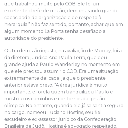
que trabalhou muito pelo COB. Ele foi um
excelente chefe de missão, demonstrando grande
capacidade de organização e de respeito à
hierarquia.” Não faz sentido, portanto, achar que em
algum momento La Porta tenha desafiado a
autoridade do presidente.
Outra demissão injusta, na avaliação de Murray, foi a
da diretora jurídica Ana Paula Terra, que deu
grande ajuda a Paulo Wanderley no momento em
que ele precisou assumir o COB. Era uma situação
extremamente delicada, já que o presidente
anterior estava preso. “A área jurídica é muito
importante, e foi ela quem tranquilizou Paulo e
mostrou os caminhos e contornos da gestão
olímpica. No entanto, quando ele já se sentia seguro
no cargo, nomeou Luciano Hostins, seu fiel
escudeiro e ex-assessor jurídico da Confederação
Brasileira de Judô. Hostins é advogado respeitado,