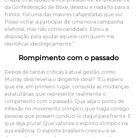
da Confederação de Boxe, desistiu e nada foi para a
frente. Foi uma das maiores cafajestadas que vivi.
Posso voltar a participar de uma nova campanha
eleitoral, mas não como candidato. Estou à
disposição para ajudar aquele com quem me
identificar ideologicamente.”
Rompimento com o passado
Depois de tantas críticas à atual gestão, como
Murray descreveria o dirigente ideal? “Eu espero
que ele, em primeiro lugar, consolide as mudanças
estatutárias, que represente realmente o
rompimento com o passado. Que seja o ponto de
inflexão no movimento olímpico, que traga consigo
pessoas que possam conduzi-lo daqui para frente. E
que seja plural. Que valorize o espírito olímpico na
sua essência. O esporte brasileiro cresceu e se