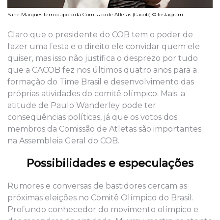
Yane Marques tem o apoio da Comissão de Atletas (Cacob) © Instagram
Claro que o presidente do COB tem o poder de
fazer uma festa e o direito ele convidar quem ele
quiser, mas isso não justifica o desprezo por tudo
que a CACOB fez nos últimos quatro anos para a
formação do Time Brasil e desenvolvimento das
próprias atividades do comitê olímpico. Mais: a
atitude de Paulo Wanderley pode ter
consequências políticas, já que os votos dos
membros da Comissão de Atletas são importantes
na Assembleia Geral do COB.
Possibilidades e especulações
Rumores e conversas de bastidores cercam as
próximas eleições no Comitê Olímpico do Brasil.
Profundo conhecedor do movimento olímpico e