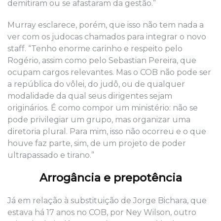
demitiram ou se afastaram da gestão.”
Murray esclarece, porém, que isso não tem nada a
ver com os judocas chamados para integrar o novo
staff. “Tenho enorme carinho e respeito pelo
Rogério, assim como pelo Sebastian Pereira, que
ocupam cargos relevantes. Mas o COB não pode ser
a república do vôlei, do judô, ou de qualquer
modalidade da qual seus dirigentes sejam
originários. É como compor um ministério: não se
pode privilegiar um grupo, mas organizar uma
diretoria plural. Para mim, isso não ocorreu e o que
houve faz parte, sim, de um projeto de poder
ultrapassado e tirano.”
Arrogância e prepotência
Já em relação à substituição de Jorge Bichara, que
estava há 17 anos no COB, por Ney Wilson, outro