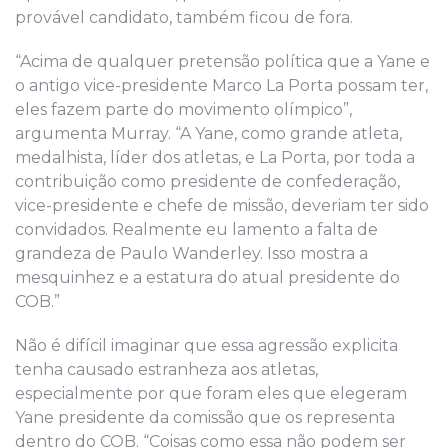
provável candidato, também ficou de fora.
“Acima de qualquer pretensão política que a Yane e
o antigo vice-presidente Marco La Porta possam ter,
eles fazem parte do movimento olímpico”,
argumenta Murray. “A Yane, como grande atleta,
medalhista, líder dos atletas, e La Porta, por toda a
contribuição como presidente de confederação,
vice-presidente e chefe de missão, deveriam ter sido
convidados. Realmente eu lamento a falta de
grandeza de Paulo Wanderley. Isso mostra a
mesquinhez e a estatura do atual presidente do
COB.”
Não é difícil imaginar que essa agressão explicita
tenha causado estranheza aos atletas,
especialmente por que foram eles que elegeram
Yane presidente da comissão que os representa
dentro do COB. “Coisas como essa não podem ser