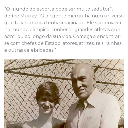
“O mundo do esporte pode ser muito sedutor”,
define Murray. “O dirigente mergulha num universo
que talvez nunca tenha imaginado. Ele vai conviver
no mundo olímpico, conhecer grandes atletas que
admirou ao longo da sua vida. Começa a encontrar-
se com chefes de Estado, atores, atrizes, reis, rainhas
e outras celebridades.”