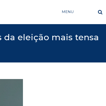
MENU
s da eleição mais tensa