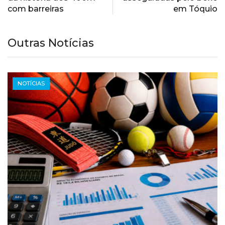
com barreiras
em Tóquio
Outras Notícias
NOTÍCIAS