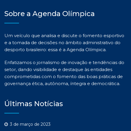
Sobre a Agenda Olímpica
Um veículo que analisa e discute o fomento esportivo
e a tomada de decisões no âmbito administrativo do
desporto brasileiro: essa é a Agenda Olímpica.
Enfatizamos o jornalismo de inovação e tendências do
setor, dando visibilidade e destaque às entidades
comprometidas com o fomento das boas práticas de
governança ética, autônoma, íntegra e democrática.
Últimas Notícias
3 de março de 2023