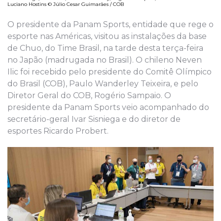
Luciano Hostins © Júlio Cesar Guimarães / COB
O presidente da Panam Sports, entidade que rege o
esporte nas Américas, visitou as instalações da base
de Chuo, do Time Brasil, na tarde desta terça-feira
no Japão (madrugada no Brasil). O chileno Neven
Ilic foi recebido pelo presidente do Comitê Olímpico
do Brasil (COB), Paulo Wanderley Teixeira, e pelo
Diretor Geral do COB, Rogério Sampaio. O
presidente da Panam Sports veio acompanhado do
secretário-geral Ivar Sisniega e do diretor de
esportes Ricardo Probert.