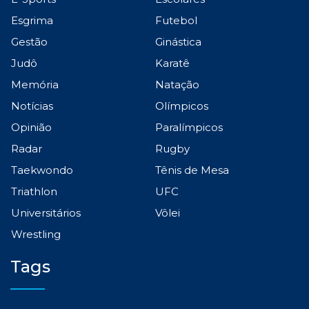
Esgrima
Futebol
Gestão
Ginástica
Judô
Karatê
Memória
Natação
Notícias
Olímpicos
Opinião
Paralímpicos
Radar
Rugby
Taekwondo
Tênis de Mesa
Triathlon
UFC
Universitários
Vôlei
Wrestling
Tags