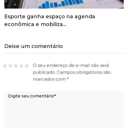
Esporte ganha espaço na agenda
econômica e mobiliza…
Deixe um comentário
O seu endereço de e-mail não será
publicado.
Campos obrigatórios são
marcados com
*